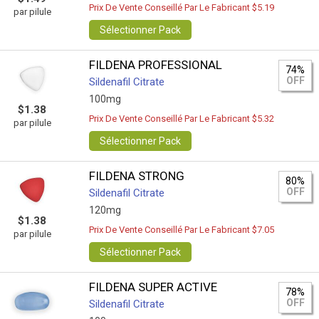
Prix De Vente Conseillé Par Le Fabricant $5.19
par pilule
Sélectionner Pack
FILDENA PROFESSIONAL
74%
OFF
Sildenafil Citrate
100mg
$1.38
Prix De Vente Conseillé Par Le Fabricant $5.32
par pilule
Sélectionner Pack
FILDENA STRONG
80%
OFF
Sildenafil Citrate
120mg
$1.38
Prix De Vente Conseillé Par Le Fabricant $7.05
par pilule
Sélectionner Pack
FILDENA SUPER ACTIVE
78%
OFF
Sildenafil Citrate