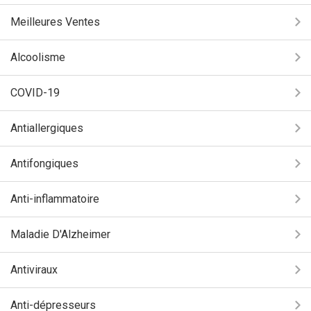
Meilleures Ventes
Alcoolisme
COVID-19
Antiallergiques
Antifongiques
Anti-inflammatoire
Maladie D'Alzheimer
Antiviraux
Anti-dépresseurs