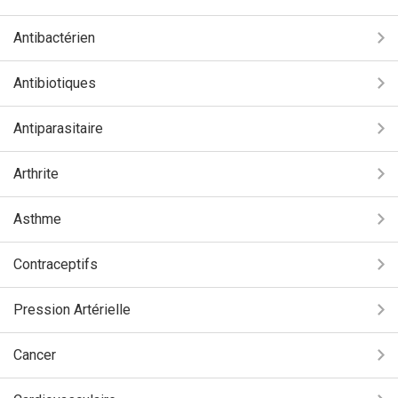
Antibactérien
Antibiotiques
Antiparasitaire
Arthrite
Asthme
Contraceptifs
Pression Artérielle
Cancer