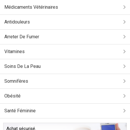
Médicaments Vétérinaires
Antidouleurs
Arreter De Fumer
Vitamines
Soins De La Peau
Somnifères
Obésité
Santé Féminine
Achat sécurisé.