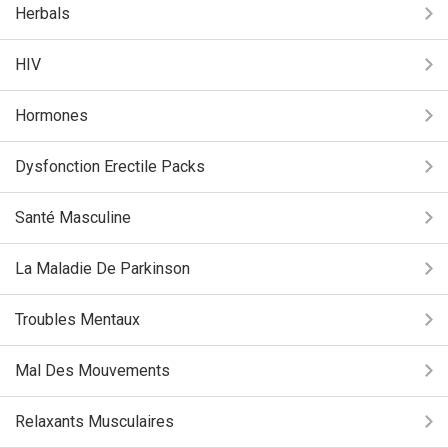
Herbals
HIV
Hormones
Dysfonction Erectile Packs
Santé Masculine
La Maladie De Parkinson
Troubles Mentaux
Mal Des Mouvements
Relaxants Musculaires