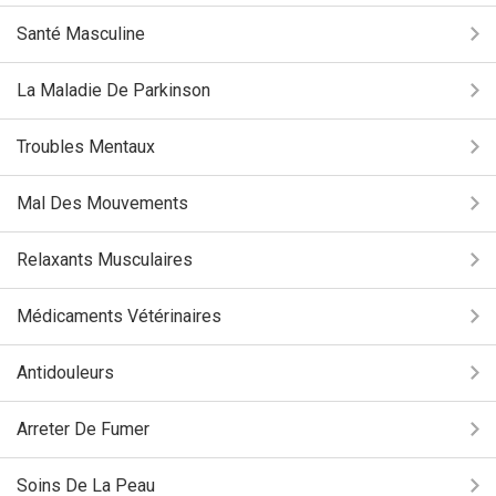
Santé Masculine
La Maladie De Parkinson
Troubles Mentaux
Mal Des Mouvements
Relaxants Musculaires
Médicaments Vétérinaires
Antidouleurs
Arreter De Fumer
Soins De La Peau