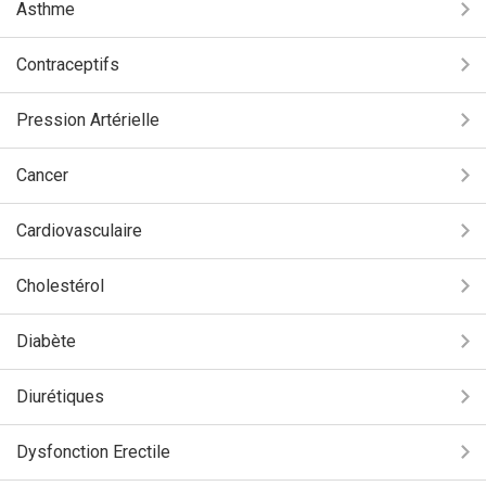
Asthme
Contraceptifs
Pression Artérielle
Cancer
Cardiovasculaire
Cholestérol
Diabète
Diurétiques
Dysfonction Erectile