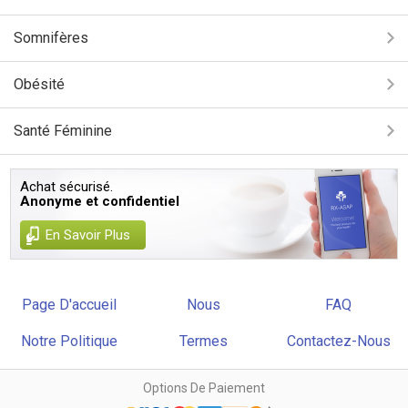
Somnifères
Obésité
Santé Féminine
Achat sécurisé.
Anonyme et confidentiel
En Savoir Plus
Page D'accueil
Nous
FAQ
Notre Politique
Termes
Contactez-Nous
Options De Paiement