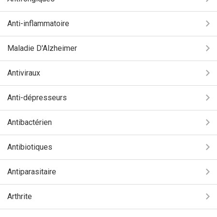
Anti-inflammatoire
Maladie D'Alzheimer
Antiviraux
Anti-dépresseurs
Antibactérien
Antibiotiques
Antiparasitaire
Arthrite