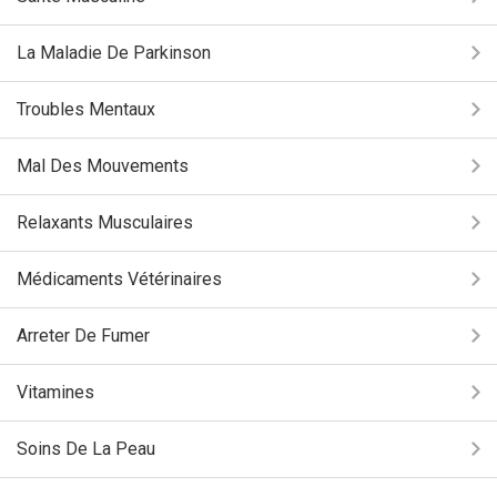
La Maladie De Parkinson
Troubles Mentaux
Mal Des Mouvements
Relaxants Musculaires
Médicaments Vétérinaires
Arreter De Fumer
Vitamines
Soins De La Peau