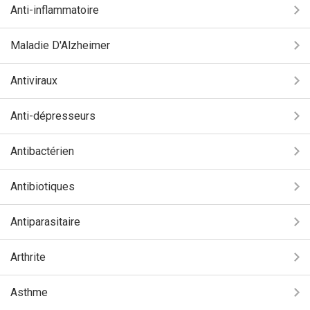
Anti-inflammatoire
Maladie D'Alzheimer
Antiviraux
Anti-dépresseurs
Antibactérien
Antibiotiques
Antiparasitaire
Arthrite
Asthme