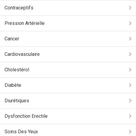
Contraceptifs
Pression Artérielle
Cancer
Cardiovasculaire
Cholestérol
Diabète
Diurétiques
Dysfonction Erectile
Soins Des Yeux