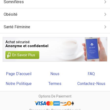
Somnifères
Obésité
Santé Féminine
Achat sécurisé.
Anonyme et confidentiel
En Savoir Plus
Page D'accueil
Nous
FAQ
Notre Politique
Termes
Contactez-Nous
Options De Paiement