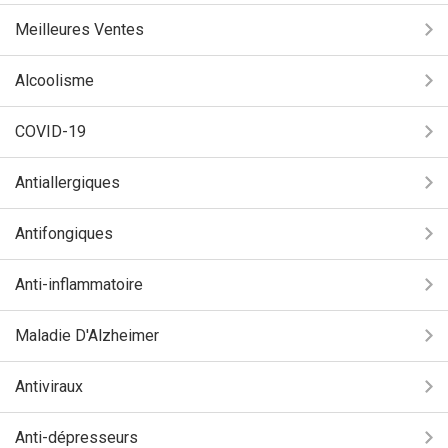
Meilleures Ventes
Alcoolisme
COVID-19
Antiallergiques
Antifongiques
Anti-inflammatoire
Maladie D'Alzheimer
Antiviraux
Anti-dépresseurs