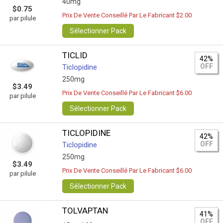
40mg
$0.75
Prix De Vente Conseillé Par Le Fabricant $2.00
par pilule
Sélectionner Pack
TICLID
42%
OFF
Ticlopidine
250mg
$3.49
Prix De Vente Conseillé Par Le Fabricant $6.00
par pilule
Sélectionner Pack
TICLOPIDINE
42%
OFF
Ticlopidine
250mg
$3.49
Prix De Vente Conseillé Par Le Fabricant $6.00
par pilule
Sélectionner Pack
TOLVAPTAN
41%
OFF