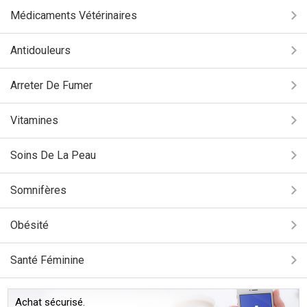
Médicaments Vétérinaires
Antidouleurs
Arreter De Fumer
Vitamines
Soins De La Peau
Somnifères
Obésité
Santé Féminine
Achat sécurisé.