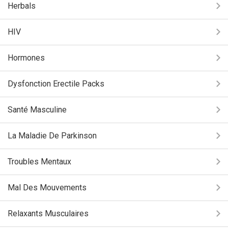
Herbals
HIV
Hormones
Dysfonction Erectile Packs
Santé Masculine
La Maladie De Parkinson
Troubles Mentaux
Mal Des Mouvements
Relaxants Musculaires