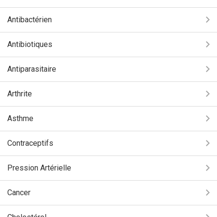
Antibactérien
Antibiotiques
Antiparasitaire
Arthrite
Asthme
Contraceptifs
Pression Artérielle
Cancer