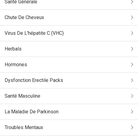
Santé Générale
Chute De Cheveux
Virus De L'hépatite C (VHC)
Herbals
Hormones
Dysfonction Erectile Packs
Santé Masculine
La Maladie De Parkinson
Troubles Mentaux