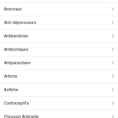
Antiviraux
Anti-dépresseurs
Antibactérien
Antibiotiques
Antiparasitaire
Arthrite
Asthme
Contraceptifs
Pression Artérielle