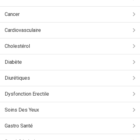
Cancer
Cardiovasculaire
Cholestérol
Diabète
Diurétiques
Dysfonction Erectile
Soins Des Yeux
Gastro Santé