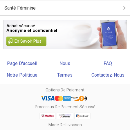
Santé Féminine
Achat sécurisé.
Anonyme et confidentiel
En Savoir Plus
Page D'accueil
Nous
FAQ
Notre Politique
Termes
Contactez-Nous
Options De Paiement
Processus De Paiement Sécurisé
Mode De Livraison