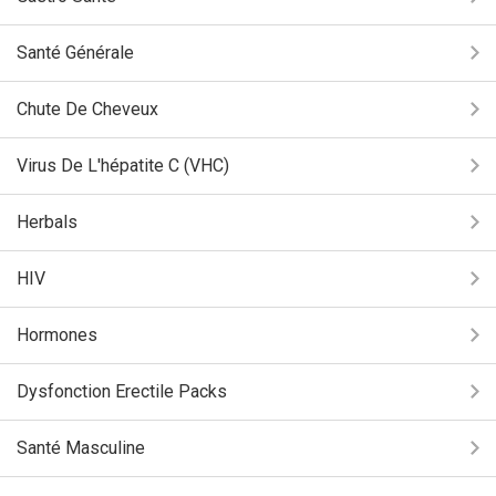
Santé Générale
Chute De Cheveux
Virus De L'hépatite C (VHC)
Herbals
HIV
Hormones
Dysfonction Erectile Packs
Santé Masculine