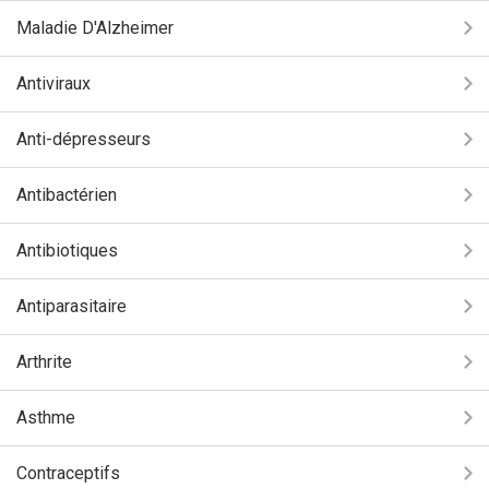
Maladie D'Alzheimer
Antiviraux
Anti-dépresseurs
Antibactérien
Antibiotiques
Antiparasitaire
Arthrite
Asthme
Contraceptifs