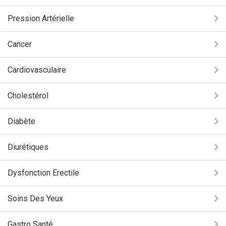
Pression Artérielle
Cancer
Cardiovasculaire
Cholestérol
Diabète
Diurétiques
Dysfonction Erectile
Soins Des Yeux
Gastro Santé