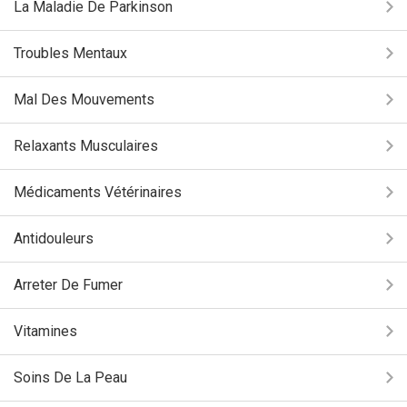
La Maladie De Parkinson
Troubles Mentaux
Mal Des Mouvements
Relaxants Musculaires
Médicaments Vétérinaires
Antidouleurs
Arreter De Fumer
Vitamines
Soins De La Peau