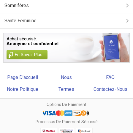
Somnifères
Santé Féminine
Achat sécurisé.
Anonyme et confidentiel
En Savoir Plus
Page D'accueil
Nous
FAQ
Notre Politique
Termes
Contactez-Nous
Options De Paiement
Processus De Paiement Sécurisé