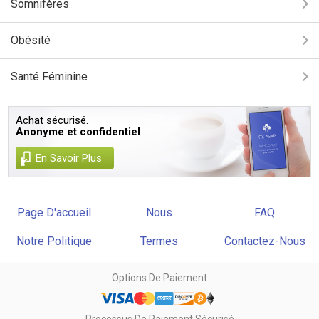
Somnifères
Obésité
Santé Féminine
Achat sécurisé.
Anonyme et confidentiel
En Savoir Plus
Page D'accueil
Nous
FAQ
Notre Politique
Termes
Contactez-Nous
Options De Paiement