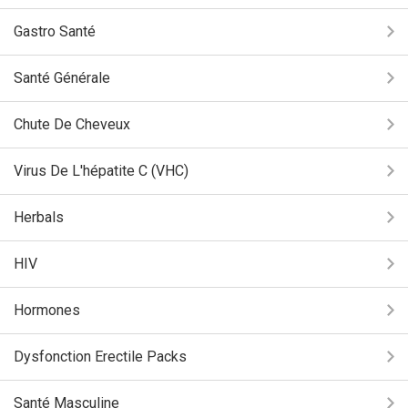
Gastro Santé
Santé Générale
Chute De Cheveux
Virus De L'hépatite C (VHC)
Herbals
HIV
Hormones
Dysfonction Erectile Packs
Santé Masculine