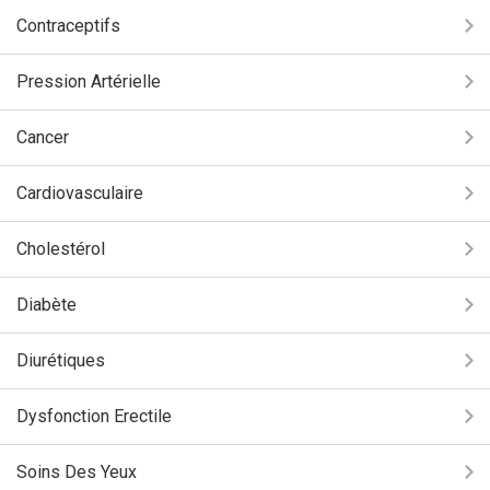
Contraceptifs
Pression Artérielle
Cancer
Cardiovasculaire
Cholestérol
Diabète
Diurétiques
Dysfonction Erectile
Soins Des Yeux