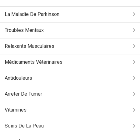
La Maladie De Parkinson
Troubles Mentaux
Relaxants Musculaires
Médicaments Vétérinaires
Antidouleurs
Arreter De Fumer
Vitamines
Soins De La Peau