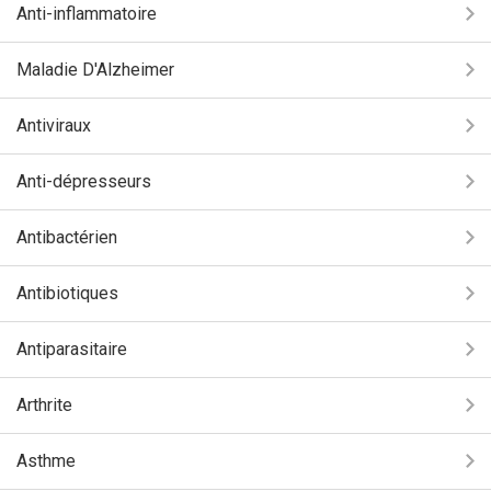
Anti-inflammatoire
Maladie D'Alzheimer
Antiviraux
Anti-dépresseurs
Antibactérien
Antibiotiques
Antiparasitaire
Arthrite
Asthme